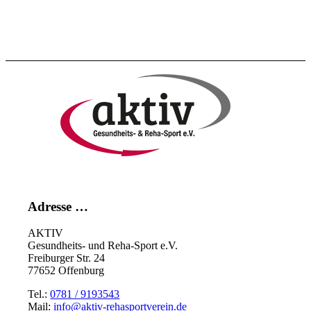
Adresse …
AKTIV
Gesundheits- und Reha-Sport e.V.
Freiburger Str. 24
77652 Offenburg
Tel.:
0781 / 9193543
Mail:
info@aktiv-rehasportverein.de