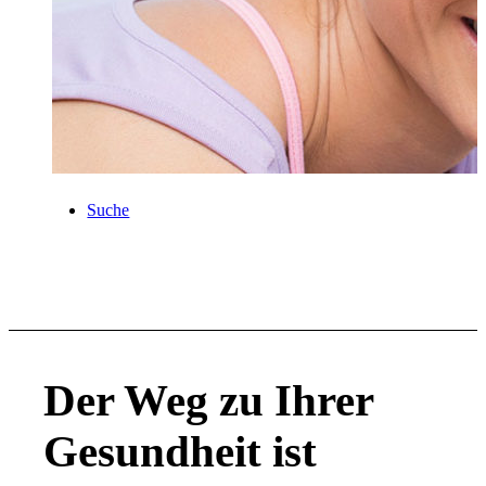
Neuigkeiten
Kontakt
Suche
Der Weg zu Ihrer
Gesundheit ist