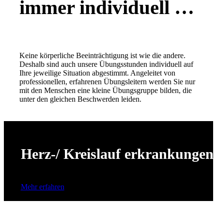
immer individuell …
Keine körperliche Beeinträchtigung ist wie die andere.
Deshalb sind auch unsere Übungsstunden individuell auf
Ihre jeweilige Situation abgestimmt. Angeleitet von
professionellen, erfahrenen Übungsleitern werden Sie nur
mit den Menschen eine kleine Übungsgruppe bilden, die
unter den gleichen Beschwerden leiden.
Herz-/ Kreislauf erkrankungen
Mehr erfahren