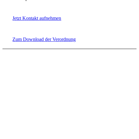
Jetzt Kontakt aufnehmen
Zum Download der Verordnung
Übungs