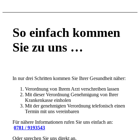
So einfach kommen
Sie zu uns …
In nur drei Schritten kommen Sie Ihrer Gesundheit näher:
Verordnung von Ihrem Arzt verschreiben lassen
Mit dieser Verordnung Genehmigung von Ihrer
Krankenkasse einholen
Mit der genehmigten Verordnung telefonisch einen
Termin mit uns vereinbaren
Für nähere Informationen rufen Sie uns einfach an:
0781 / 9193543
Oder sprechen Sie uns direkt an.