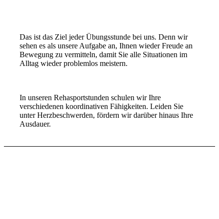
Das ist das Ziel jeder Übungsstunde bei uns. Denn wir
sehen es als unsere Aufgabe an, Ihnen wieder Freude an
Bewegung zu vermitteln, damit Sie alle Situationen im
Alltag wieder problemlos meistern.
In unseren Rehasportstunden schulen wir Ihre
verschiedenen koordinativen Fähigkeiten. Leiden Sie
unter Herzbeschwerden, fördern wir darüber hinaus Ihre
Ausdauer.
Beweglichkeit
.