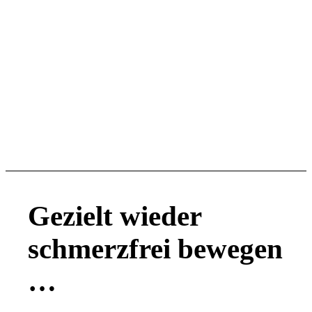
.
Gezielt wieder
schmerzfrei bewegen
…